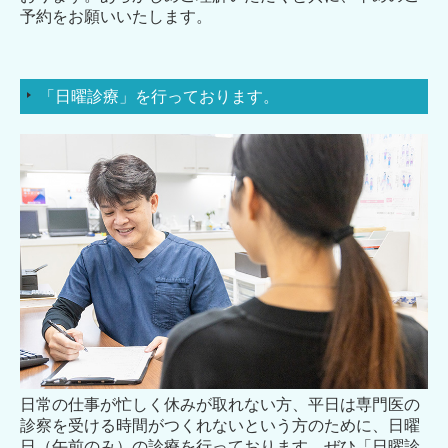
予約をお願いいたします。
「日曜診療」を行っております。
日常の仕事が忙しく休みが取れない方、平日は専門医の
診察を受ける時間がつくれないという方のために、日曜
日（午前のみ）の診療を行っております。ぜひ「日曜診