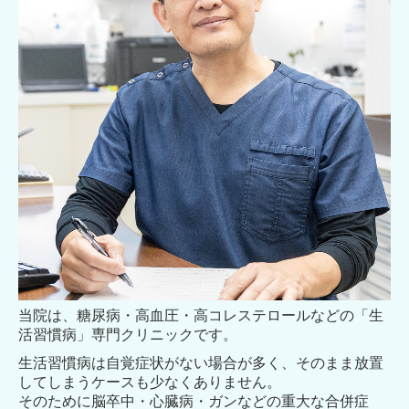
院内掲示
当院は、糖尿病・高血圧・高コレステロールなどの「生
活習慣病」専門クリニックです。
生活習慣病は自覚症状がない場合が多く、そのまま放置
してしまうケースも少なくありません。
そのために脳卒中・心臓病・ガンなどの重大な合併症